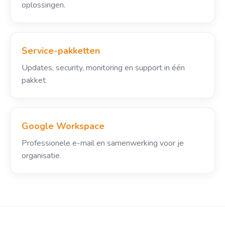
oplossingen.
Service-pakketten
Updates, security, monitoring en support in één
pakket.
Google Workspace
Professionele e-mail en samenwerking voor je
organisatie.