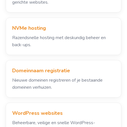
gerichte websites.
NVMe hosting
Razendsnelle hosting met deskundig beheer en
back-ups.
Domeinnaam registratie
Nieuwe domeinen registreren of je bestaande
domeinen verhuizen.
WordPress websites
Beheerbare, veilige en snelle WordPress-