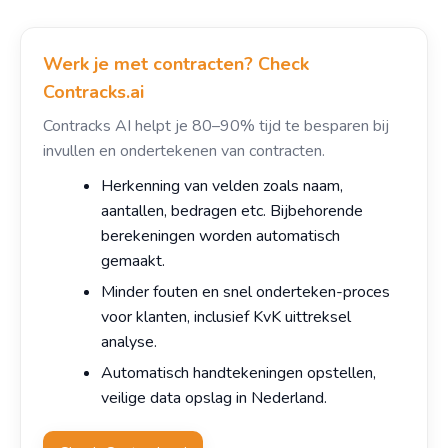
Werk je met contracten? Check
Contracks.ai
Contracks AI helpt je 80–90% tijd te besparen bij
invullen en ondertekenen van contracten.
Herkenning van velden zoals naam,
aantallen, bedragen etc. Bijbehorende
berekeningen worden automatisch
gemaakt.
Minder fouten en snel onderteken-proces
voor klanten, inclusief KvK uittreksel
analyse.
Automatisch handtekeningen opstellen,
veilige data opslag in Nederland.