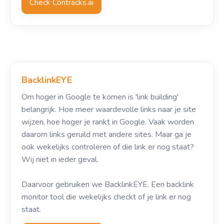
Check Contracks.ai
BacklinkEYE
Om hoger in Google te komen is 'link building'
belangrijk. Hoe meer waardevolle links naar je site
wijzen, hoe hoger je rankt in Google. Vaak worden
daarom links geruild met andere sites. Maar ga je
ook wekelijks controleren of die link er nog staat?
Wij niet in ieder geval.
Daarvoor gebruiken we BacklinkEYE. Een backlink
monitor tool die wekelijks checkt of je link er nog
staat.