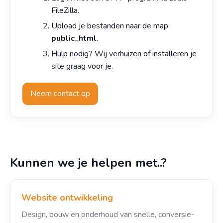
FileZilla.
Upload je bestanden naar de map
public_html
.
Hulp nodig? Wij verhuizen of installeren je
site graag voor je.
Neem contact op
Kunnen we je helpen met..?
Website ontwikkeling
Design, bouw en onderhoud van snelle, conversie-